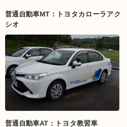
普通自動車MT：トヨタカローラアク
シオ
普通自動車AT：トヨタ教習車