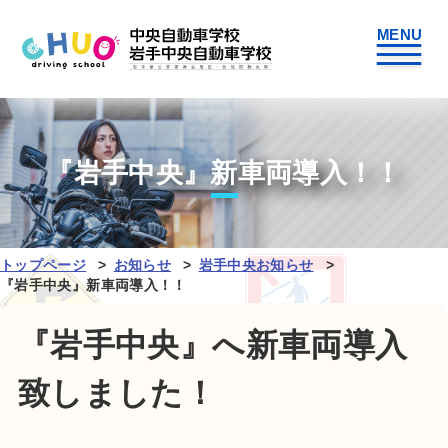
『岩手中央』新車両導入！！
トップページ
お知らせ
岩手中央お知らせ
『岩手中央』新車両導入！！
『岩手中央』へ新車両導入
致しました！