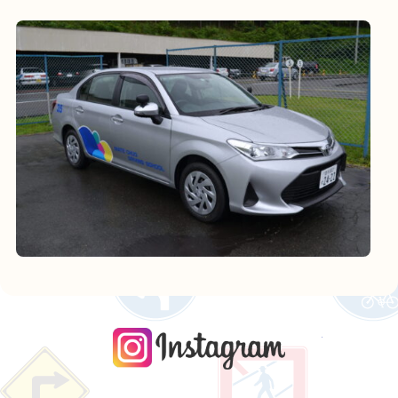
instagra