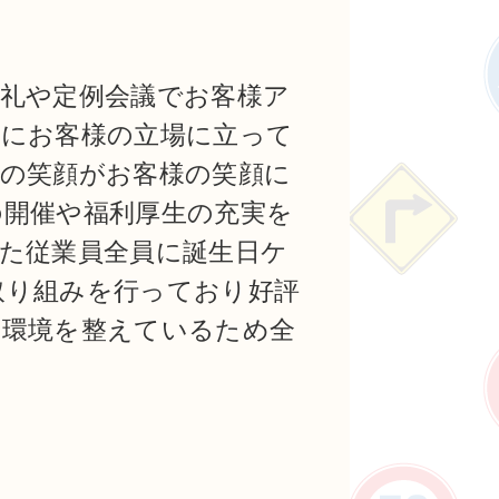
礼や定例会議でお客様ア
常にお客様の立場に立って
の笑顔がお客様の笑顔に
の開催や福利厚生の充実を
た従業員全員に誕生日ケ
取り組みを行っており好評
い環境を整えているため全