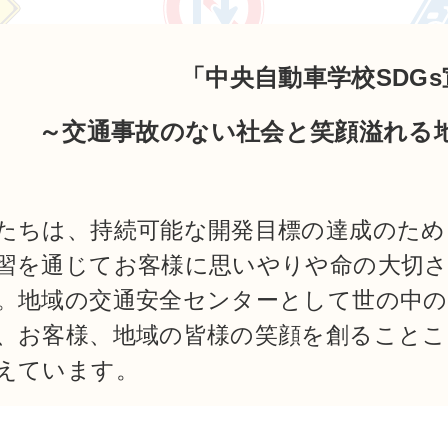
「中央自動車学校SDG
～交通事故のない社会と笑顔溢れる
たちは、持続可能な開発目標の達成のため
習を通じてお客様に思いやりや命の大切
。地域の交通安全センターとして世の中の
、お客様、地域の皆様の笑顔を創ることこ
えています。