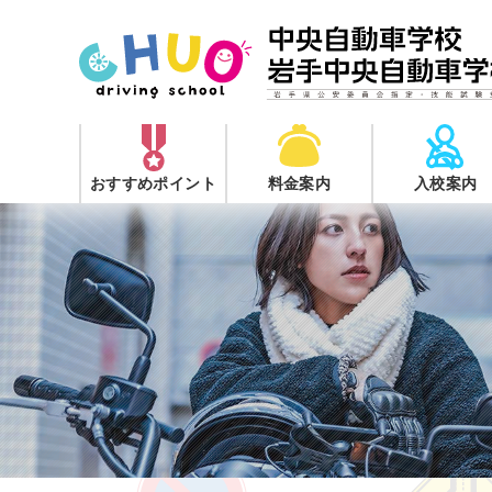
おすすめポイント
料金案内
入校案内