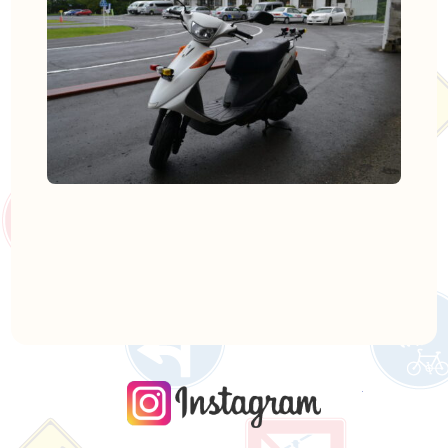
instagra