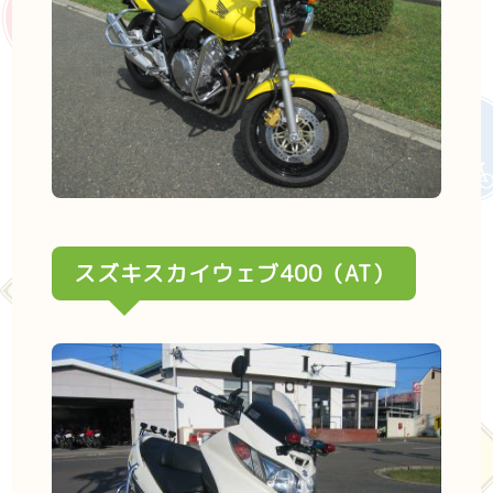
スズキスカイウェブ400（AT）