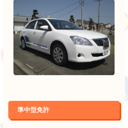
準中型免許