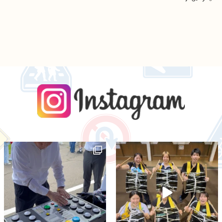
instagra