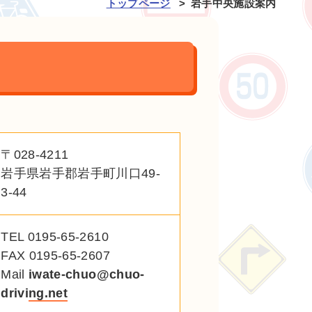
トップページ
岩手中央施設案内
〒028-4211
岩手県岩手郡岩手町川口49-
3-44
TEL 0195-65-2610
FAX 0195-65-2607
Mail
iwate-chuo@chuo-
driving.net