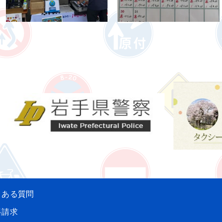
くある質問
料請求