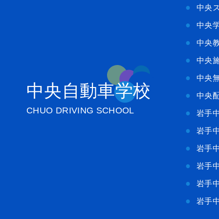
中央
中央
中央
中央
中央
中央自動車学校
中央
CHUO DRIVING SCHOOL
岩手
岩手
岩手
岩手
岩手
岩手