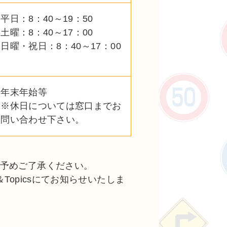
平日：8：40～19：50
土曜：8：40～17：00
日曜・祝日：8：40～17：00
年末年始等
※休日については窓口までお
問い合わせ下さい。
予めご了承ください。
opicsにてお知らせいたしま