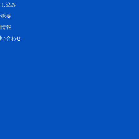
申し込み
社概要
用情報
問い合わせ