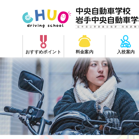
おすすめポイント
料金案内
入校案内