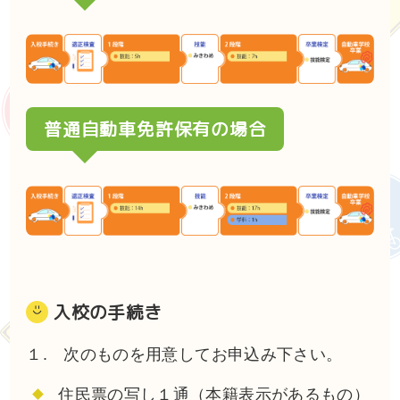
普通自動車免許保有の場合
入校の手続き
１. 次のものを用意してお申込み下さい。
住民票の写し１通（本籍表示があるもの）