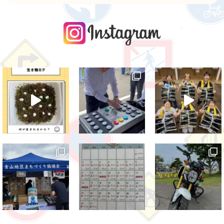
instagra