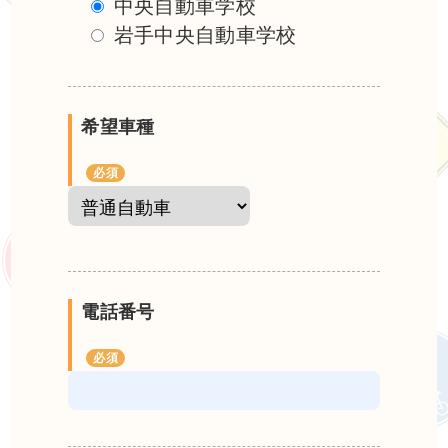
中央自動車学校
岩手中央自動車学校
希望車種
電話番号