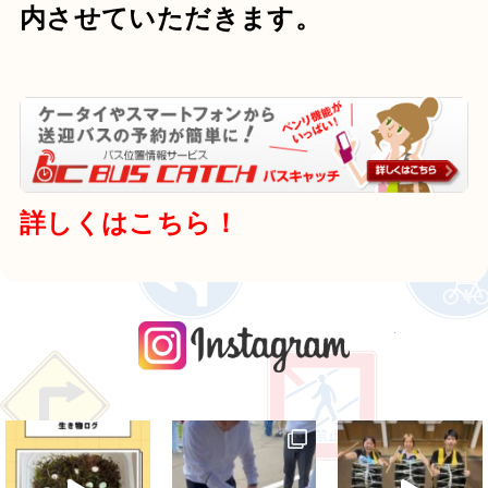
内させていただきます。
詳しくはこちら！
instagra