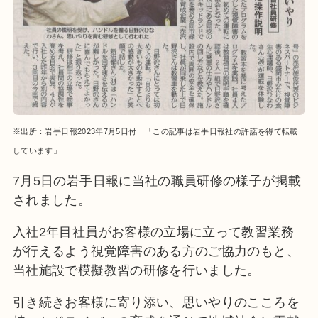
※出所：岩手日報2023年7月5日付 「この記事は岩手日報社の許諾を得て転載
しています」
7月5日の岩手日報に当社の職員研修の様子が掲載
されました。
入社2年目社員がお客様の立場に立って教習業務
が行えるよう視覚障害のある方のご協力のもと、
当社施設で模擬教習の研修を行いました。
引き続きお客様に寄り添い、思いやりのこころを