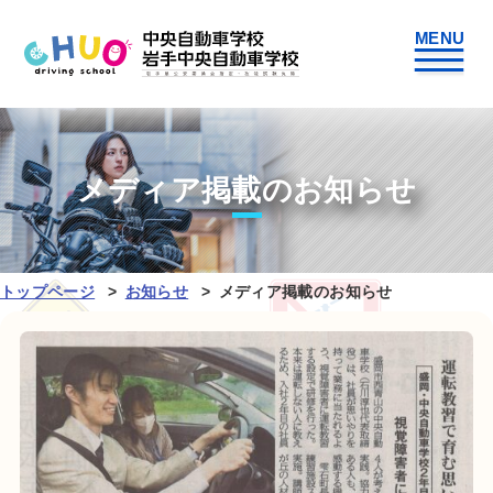
メディア掲載のお知らせ
トップページ
お知らせ
メディア掲載のお知らせ