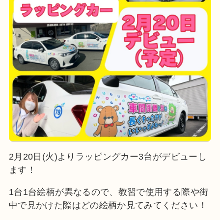
2月20日(火)よりラッピングカー3台がデビューし
ます！
1台1台絵柄が異なるので、教習で使用する際や街
中で見かけた際はどの絵柄か見てみてください！