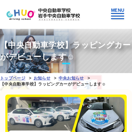
【中央自動車学校】ラッピングカー
がデビューします☺
トップページ
お知らせ
中央お知らせ
【中央自動車学校】ラッピングカーがデビューします☺