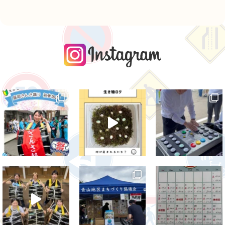
instagra