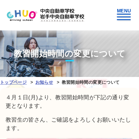
教習開始時間の変更について
トップページ
お知らせ
教習開始時間の変更について
４月１日(月)より、教習開始時間が下記の通り変
更となります。
教習生の皆さん、ご確認をよろしくお願いいたし
ます。