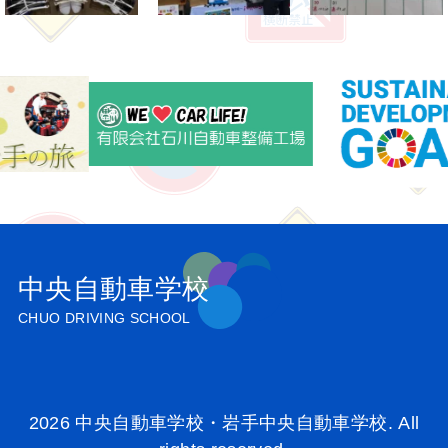
中央自動車学校
CHUO DRIVING SCHOOL
2026 中央自動車学校・岩手中央自動車学校. All