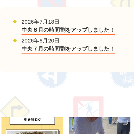
2026年7月18日
中央８月の時間割をアップしました！
2026年6月20日
中央７月の時間割をアップしました！