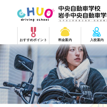
おすすめポイント
料金案内
入校案内