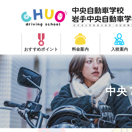
おすすめポイント
料金案内
入校案内
中央