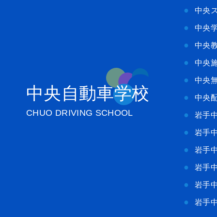
中央
中央
中央
中央
中央
中央自動車学校
中央
CHUO DRIVING SCHOOL
岩手
岩手
岩手
岩手
岩手
岩手