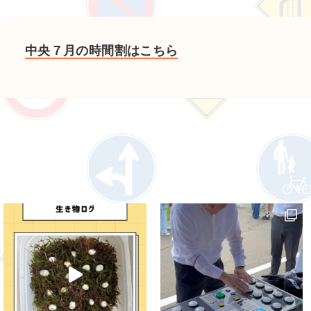
中央７月の時間割はこちら