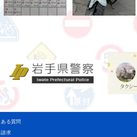
くある質問
料請求