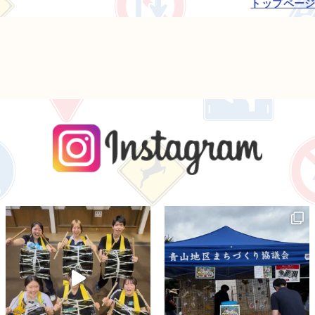
トップペー
instagra