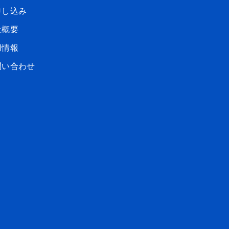
申し込み
社概要
用情報
問い合わせ