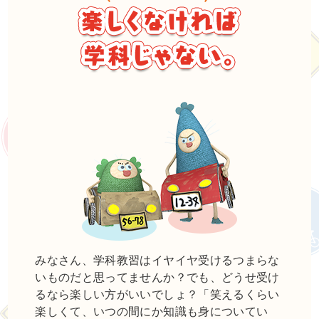
みなさん、学科教習はイヤイヤ受けるつまらな
いものだと思ってませんか？でも、どうせ受け
るなら楽しい方がいいでしょ？「笑えるくらい
楽しくて、いつの間にか知識も身についてい