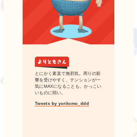
とにかく素直で無邪気。周りの影
響を受けやすく、テンションが一
気にMAXになることも。かっこい
いものに弱い。
Tweets by yoritomo_ddd