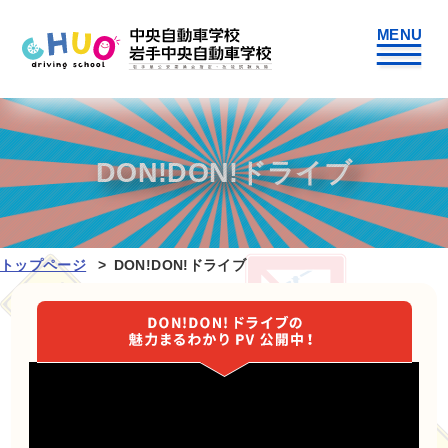
DON!DON!ドライブ
トップページ
DON!DON!ドライブ