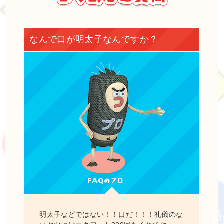
なんで口が明太子なんですか？
明太子などではない！！口だ！！！礼儀のな