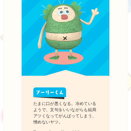
たまに口が悪くなる。冷めている
ようで、文句をいいながらも結局
アツくなってがんばってしまう、
憎めないヤツ。