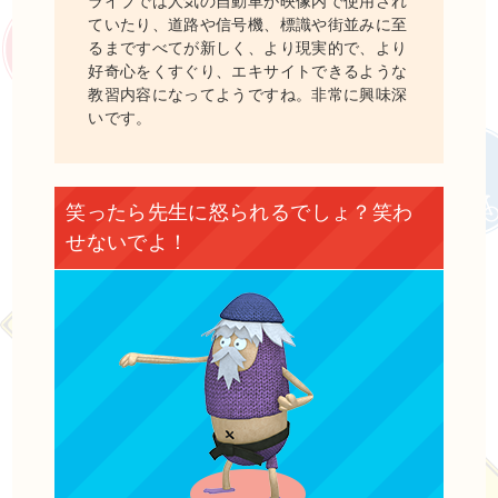
ライブでは人気の自動車が映像内で使用され
ていたり、道路や信号機、標識や街並みに至
るまですべてが新しく、より現実的で、より
好奇心をくすぐり、エキサイトできるような
教習内容になってようですね。非常に興味深
いです。
笑ったら先生に怒られるでしょ？笑わ
せないでよ！