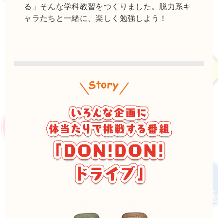
る」そんな学科教習をつくりました。脱力系キ
ャラたちと一緒に、楽しく勉強しよう！