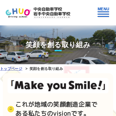
笑顔を創る取り組み
トップページ
笑顔を創る取り組み
これが地域の笑顔創造企業で
ある私たちのvisionです。