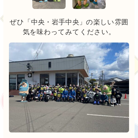
ぜひ「中央・岩手中央」の楽しい雰囲
気を味わってみてください。