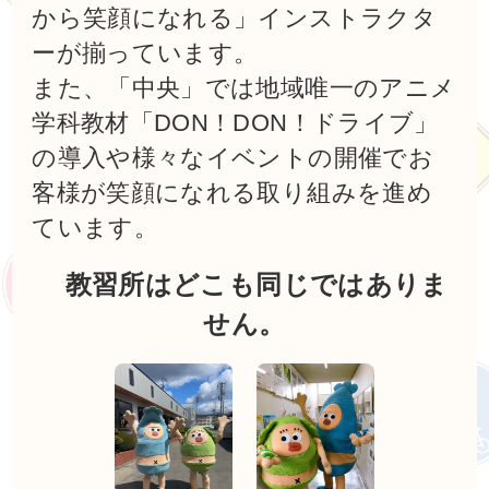
から笑顔になれる」インストラクタ
ーが揃っています。
また、「中央」では地域唯一のアニメ
学科教材「DON！DON！ドライブ」
の導入や様々なイベントの開催でお
客様が笑顔になれる取り組みを進め
ています。
教習所はどこも同じではありま
せん。