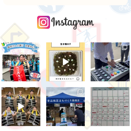
instagra