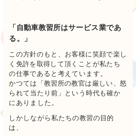
「自動車教習所はサービス業であ
る。」
この方針のもと、お客様に笑顔で楽し
く免許を取得して頂くことが私たち
の仕事であると考えています。
かつては「教習所の教官は厳しい、怒
られて当たり前」という時代も確か
にありました。
しかしながら私たちの教習の目的
は、