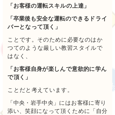
「お客様の運転スキルの上達」
「卒業後も安全な運転のできるドライ
バーとなって頂く」
ことです。そのために必要なのはか
つてのような厳しい教習スタイルで
はなく、
「お客様自身が楽しんで意欲的に学ん
で頂く」
ことだと考えています。
「中央・岩手中央」にはお客様に寄り
添い、笑顔になって頂くために「自分